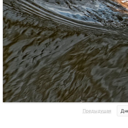
Предыдущая
Дне