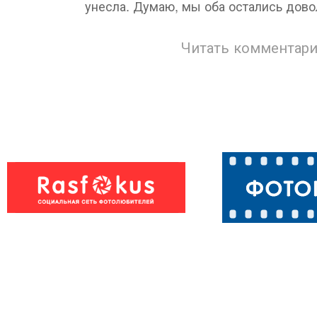
унесла. Думаю, мы оба остались дово
Читать комментари