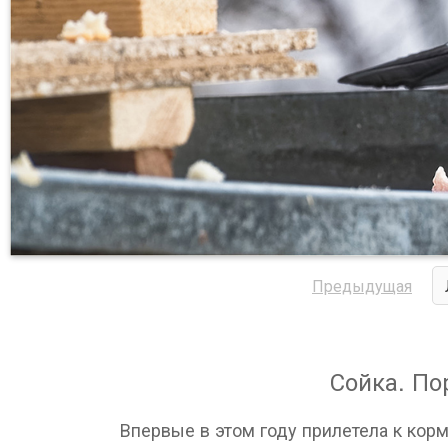
Предыдущая
Сойка. По
Впервые в этом году прилетела к корм