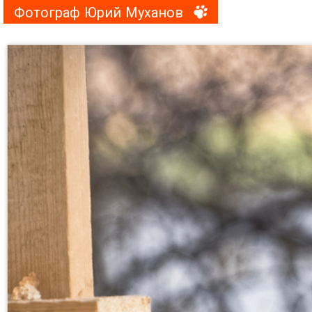
Фотограф Юрий Муханов