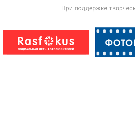
При поддержке творческ