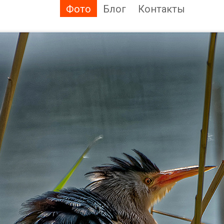
Фото
Блог
Контакты