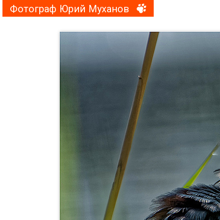
Фотограф Юрий Муханов