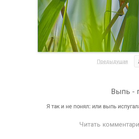
Предыдущая
Выпь - 
Я так и не понял: или выпь испугал
Читать комментари