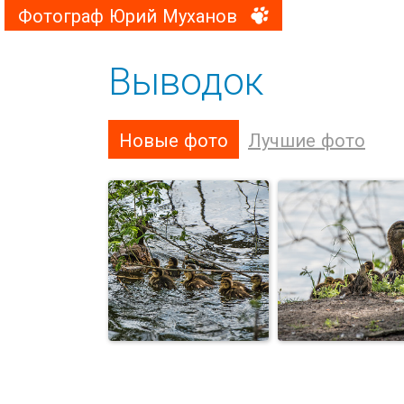
Фотограф Юрий Муханов
Выводок
Новые фото
Лучшие фото