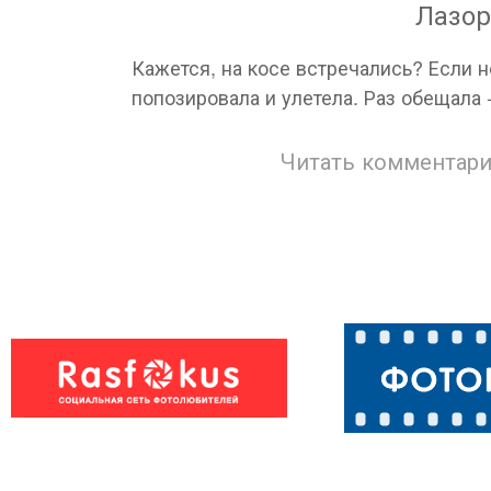
Лазор
Кажется, на косе встречались? Если н
попозировала и улетела. Раз обещала 
Читать комментари