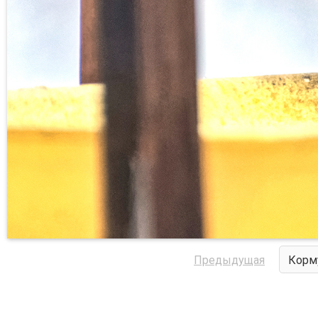
Предыдущая
Корм