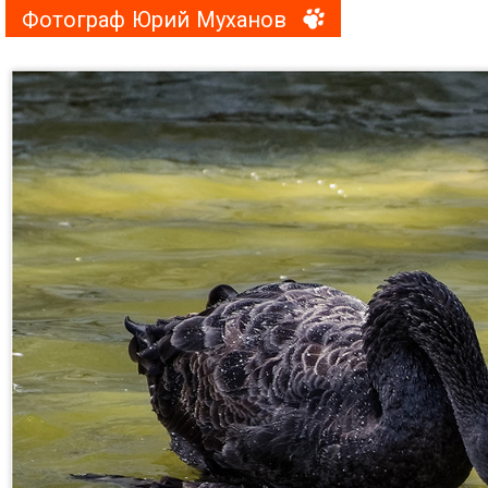
Фотограф Юрий Муханов