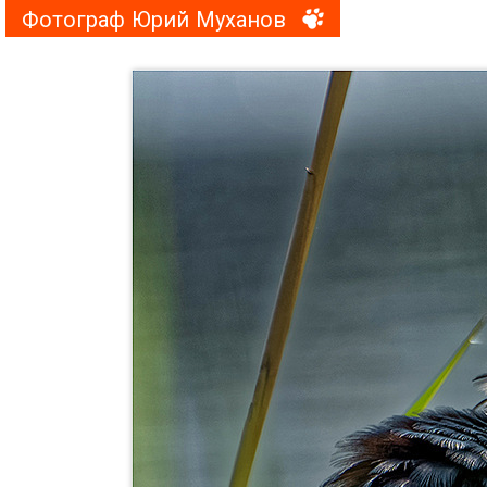
Фотограф Юрий Муханов