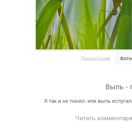
Предыдущая
Фото
Выпь - 
Я так и не понял: или выпь испугал
Читать комментари